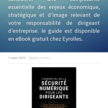
essentielle des enjeux économique, 
stratégique et d’image relevant de 
votre responsabilité de dirigeant 
d’entreprise. le guide est disponible 
en eBook gratuit chez Eyrolles.
1 mars 2019
·
digital security