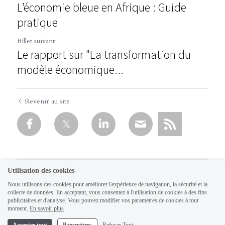
L’économie bleue en Afrique : Guide
pratique
Billet suivant
Le rapport sur "La transformation du
modèle économique...
Revenir au site
Utilisation des cookies
Nous utilisons des cookies pour améliorer l'expérience de navigation, la sécurité et la
collecte de données. En acceptant, vous consentez à l'utilisation de cookies à des fins
publicitaires et d'analyse. Vous pouvez modifier vos paramètres de cookies à tout
moment.
En savoir plus