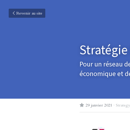
Revenir au site
Stratégie
Pour un réseau d
économique et de
29 janvier 2021
·
Strategy