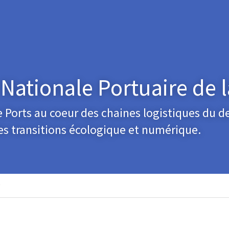
 Nationale Portuaire de 
e Ports au coeur des chaines logistiques du 
s transitions écologique et numérique.