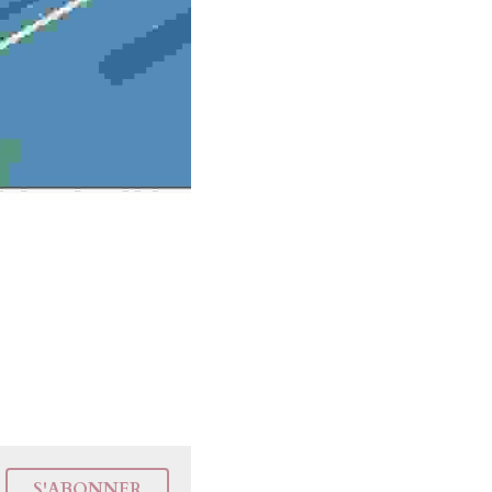
S'ABONNER