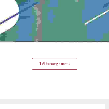
Téléchargement